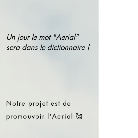
Un jour le mot "Aerial"
sera dans le dictionnaire !
Notre projet est de
promouvoir l'Aerial 🥰