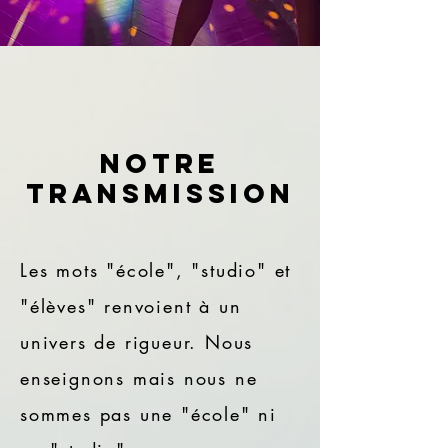
NoTRE
transmission
Les mots "école", "studio" et
"élèves" renvoient à un
univers de rigueur. Nous
enseignons mais nous ne
sommes pas une "école" ni