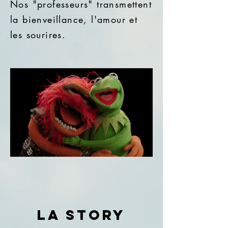
Nos "professeurs" transmettent
la bienveillance, l'amour et
les sourires.
La story