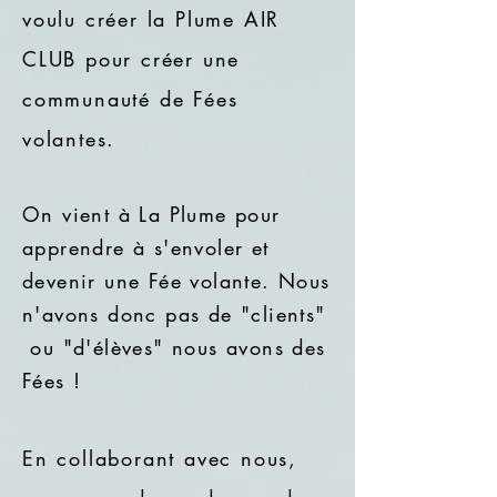
voulu créer la Plume AIR
CLUB pour créer une
communauté de Fées
volantes.
On vient à La Plume pour
apprendre à s'envoler et
devenir une Fée volante. Nous
n'avons donc pas de "clients"
ou "d'élèves" nous avons des
Fées !
En collaborant avec nous,