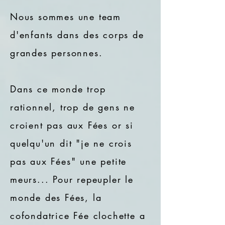
Nous sommes une team
d'enfants dans des corps de
grandes personnes.
Dans ce monde trop
rationnel, trop de gens ne
croient pas aux Fées or si
quelqu'un dit "je ne crois
pas aux Fées" une petite
meurs... Pour repeupler le
monde des Fées, la
cofondatrice Fée clochette a