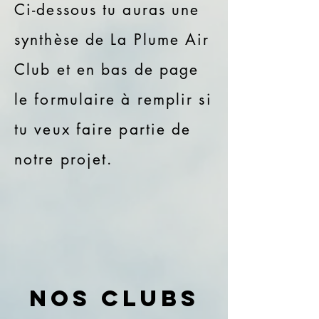
Ci-dessous tu auras une
synthèse de La Plume Air
Club et en bas de page
le formulaire à remplir si
tu veux faire partie de
notre projet.
Nos clubs