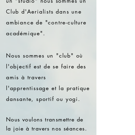
un "studio" nous sommes un
Club d'Aerialists dans une
ambiance de "contre-culture
académique".
Nous sommes un "club" où
l'objectif est de se faire des
amis à travers
l'apprentissage et la pratique
dansante, sportif ou yogi.
Nous voulons transmettre de
la joie à travers nos séances.