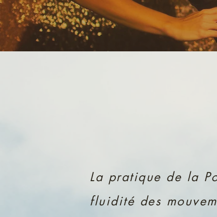
La pratique de la P
fluidité des mouvem