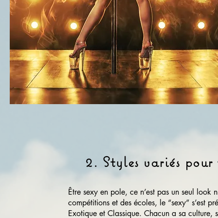
2. Styles variés pour
Être sexy en pole, ce n’est pas un seul look n
compétitions et des écoles, le “sexy” s’est pr
Exotique et Classique. Chacun a sa culture, s