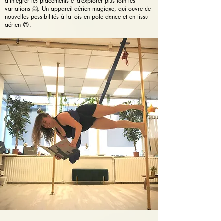
d’intégrer les placements et d’explorer plus loin les
variations 🤗. Un appareil aérien magique, qui ouvre de
nouvelles possibilités à la fois en pole dance et en tissu
aérien 😍.