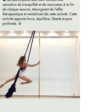
sensation de tranquillité et de renouveau à la fin
de chaque session, témoignant de l'effet
thérapeutique et revitalisant de cette activité. Cette
activité apporte force, équilibre, liberté et paix
profonde. ☮️