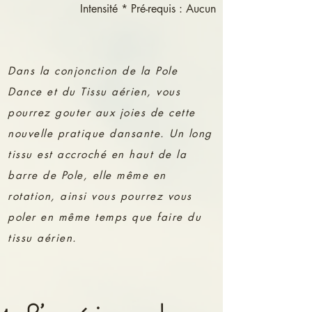
Intensité * Pré-requis : Aucun
Dans la conjonction de la Pole
Dance et du Tissu aérien, vous
pourrez gouter aux joies de cette
nouvelle pratique dansante. Un long
tissu est accroché en haut de la
barre de Pole, elle même en
rotation, ainsi vous pourrez vous
poler en même temps que faire du
tissu aérien.