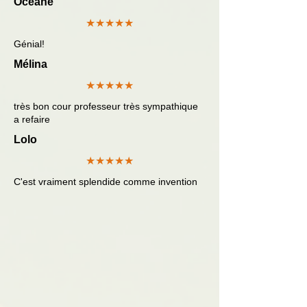
Océane
★★★★★
Génial!
Mélina
★★★★★
très bon cour professeur très sympathique
a refaire
Lolo
★★★★★
C'est vraiment splendide comme invention