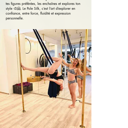
tes figures préférées, les enchaînes et explores ton
style 🎨🤗. Le Pole Silk, c’est l’art d’explorer en
confiance, entre force, fluidité et expression
personnelle.