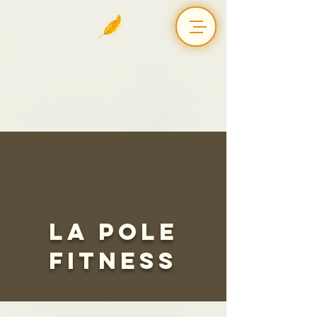
la Pole
Fitness