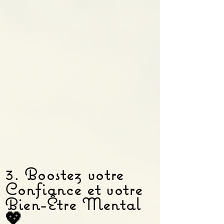
3. Boostez votre
Confiance et votre
Bien-Être Mental
💖