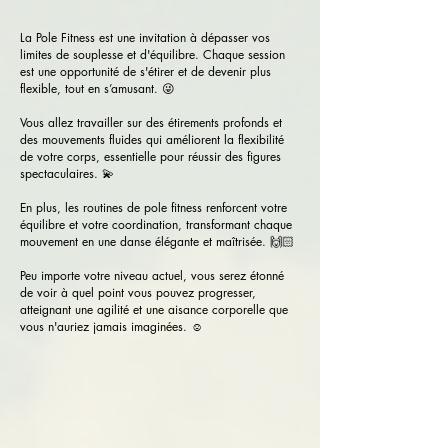
La Pole Fitness est une invitation à dépasser vos
limites de souplesse et d'équilibre. Chaque session
est une opportunité de s'étirer et de devenir plus
flexible, tout en s’amusant. 😜
Vous allez travailler sur des étirements profonds et
des mouvements fluides qui améliorent la flexibilité
de votre corps, essentielle pour réussir des figures
spectaculaires. 💫
En plus, les routines de pole fitness renforcent votre
équilibre et votre coordination, transformant chaque
mouvement en une danse élégante et maîtrisée. 🙌🏻
Peu importe votre niveau actuel, vous serez étonné
de voir à quel point vous pouvez progresser,
atteignant une agilité et une aisance corporelle que
vous n'auriez jamais imaginées. ☺️