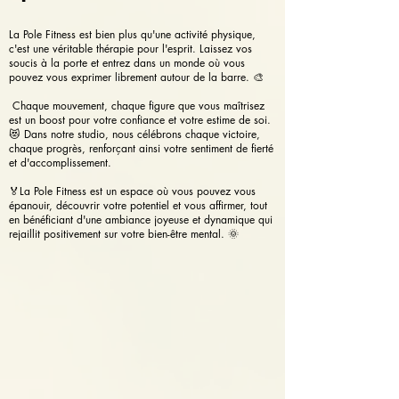
La Pole Fitness est bien plus qu'une activité physique,
c'est une véritable thérapie pour l'esprit. Laissez vos
soucis à la porte et entrez dans un monde où vous
pouvez vous exprimer librement autour de la barre. 🎨
Chaque mouvement, chaque figure que vous maîtrisez
est un boost pour votre confiance et votre estime de soi.
😻 Dans notre studio, nous célébrons chaque victoire,
chaque progrès, renforçant ainsi votre sentiment de fierté
et d'accomplissement.
🏅La Pole Fitness est un espace où vous pouvez vous
épanouir, découvrir votre potentiel et vous affirmer, tout
en bénéficiant d'une ambiance joyeuse et dynamique qui
rejaillit positivement sur votre bien-être mental. 🌞