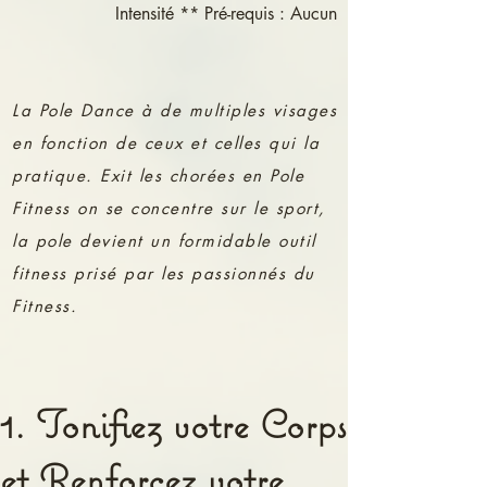
Intensité ** Pré-requis : Aucun
La Pole Dance à de multiples visages
en fonction de ceux et celles qui la
pratique. Exit les chorées en Pole
Fitness on se concentre sur le sport,
la pole devient un formidable outil
fitness prisé par les passionnés du
Fitness.
1. Tonifiez votre Corps
et Renforcez votre