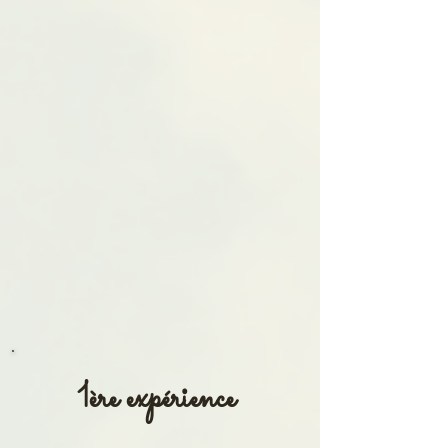
1ère expérience