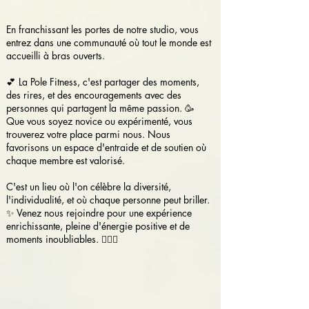
En franchissant les portes de notre studio, vous
entrez dans une communauté où tout le monde est
accueilli à bras ouverts.
💕 La Pole Fitness, c'est partager des moments,
des rires, et des encouragements avec des
personnes qui partagent la même passion. 🥳
Que vous soyez novice ou expérimenté, vous
trouverez votre place parmi nous. Nous
favorisons un espace d'entraide et de soutien où
chaque membre est valorisé.
C'est un lieu où l'on célèbre la diversité,
l'individualité, et où chaque personne peut briller.
✨ Venez nous rejoindre pour une expérience
enrichissante, pleine d'énergie positive et de
moments inoubliables. 🧚🏼‍♀️