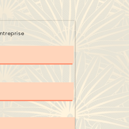
ntreprise