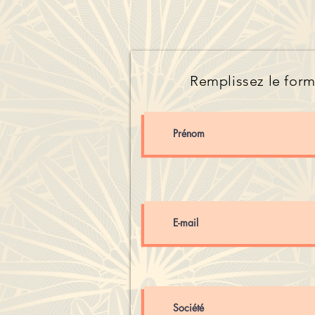
Remplissez le form