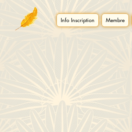
Info Inscription
Membre