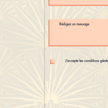
J’accepte les conditions géné