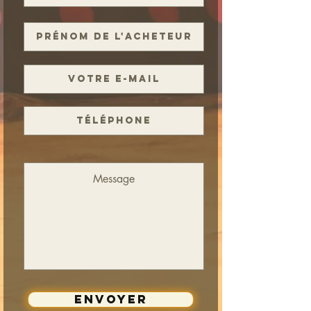
Envoyer