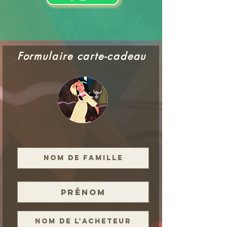
Formulaire carte-cadeau