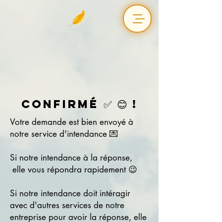
Confirmé ✅ 😊 !
Votre demande est bien envoyé à
notre service d'intendance 💌
Si notre intendance à la réponse,
elle vous répondra rapidement 😉
Si notre intendance doit intéragir
avec d'autres services de notre
entreprise pour avoir la réponse, elle