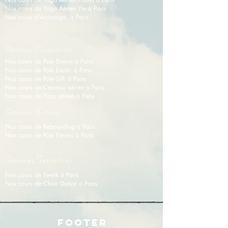
Nos cours de Y
oga Aérien Yin
à Paris
Nos cours d'Acroyoga à Paris
Séances Dansantes
Nos cours de Pole Dance à Paris
Nos cours de Pole Exotic à Paris
Nos cours de Pole Silk à Paris
Nos cours de Cerceau aérien à Paris
Nos cours de Tissu aérien
à
Paris
Séances Fitness
Nos cours de Rebounding à Paris
Nos cours de Pole Fitness à Paris
Séances Terrestres
Nos cours de Twerk à Paris
Nos cours de Chair Dance à Paris
FOOTER