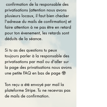
confirmation de la responsable des
privatisations (attention nous avons
plusieurs locaux, il faut bien checker
l'adresse du mails de confirmation) et
faire attention à ne pas être en retard
pour ton évenement, les retards sont
déduits de la séance.
Si tu as des questions tu peux
toujours parler à la responsable des
privatisations par mail ou d'aller sur
la page des privatisations nous avons
une petite FAQ en bas de page 🤓
Ton reçu a été envoyé par mail la
plateforme Stripe. Tu ne recevras pas
de mails de confirmation.