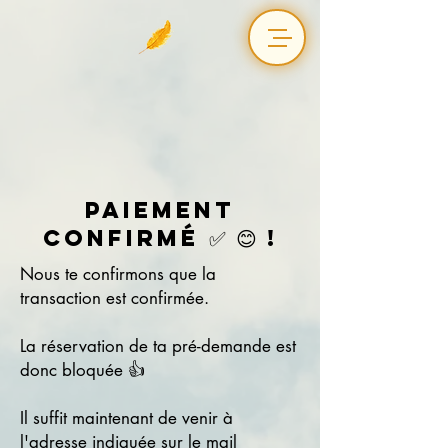
Paiement
Confirmé ✅ 😊 !
Nous te confirmons que la
transaction est confirmée.
La réservation de ta pré-demande est
donc bloquée 👍
Il suffit maintenant de venir à
l'adresse indiquée sur le mail