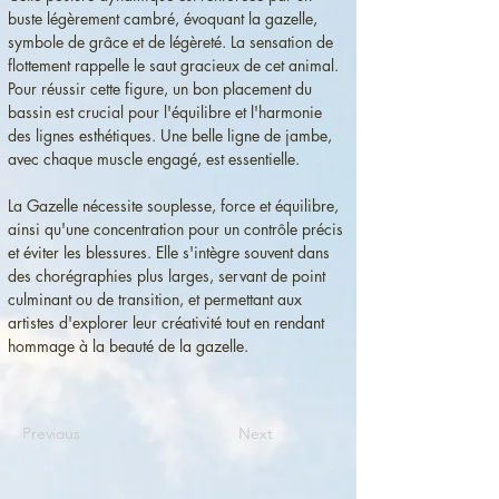
buste légèrement cambré, évoquant la gazelle, 
symbole de grâce et de légèreté. La sensation de 
flottement rappelle le saut gracieux de cet animal.
Pour réussir cette figure, un bon placement du 
bassin est crucial pour l'équilibre et l'harmonie 
des lignes esthétiques. Une belle ligne de jambe, 
avec chaque muscle engagé, est essentielle. 
La Gazelle nécessite souplesse, force et équilibre, 
ainsi qu'une concentration pour un contrôle précis 
et éviter les blessures. Elle s'intègre souvent dans 
des chorégraphies plus larges, servant de point 
culminant ou de transition, et permettant aux 
artistes d'explorer leur créativité tout en rendant 
hommage à la beauté de la gazelle.
Previous
Next