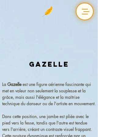
Gazelle
La 
Gazelle
 est une figure aérienne fascinante qui 
met en valeur non seulement la souplesse et la 
grâce, mais aussi l'élégance et la maîtrise 
technique du danseur ou de l'artiste en mouvement.
Dans cette position, une jambe est pliée avec le 
pied vers la fesse, tandis que l'autre est tendue 
vers l'arrière, créant un contraste visuel frappant. 
Cette posture dynamique est renforcée par un 