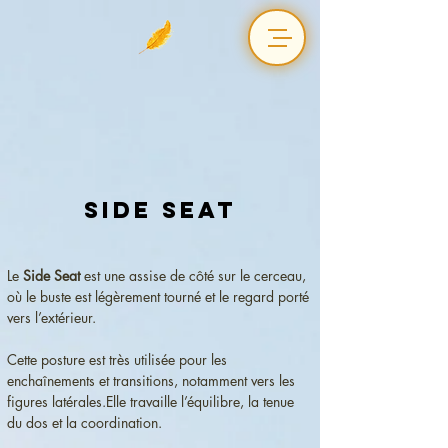
Side Seat
Le 
Side Seat
 est une assise de côté sur le cerceau, 
où le buste est légèrement tourné et le regard porté 
vers l’extérieur.
Cette posture est très utilisée pour les 
enchaînements et transitions, notamment vers les 
figures latérales.Elle travaille l’équilibre, la tenue 
du dos et la coordination.