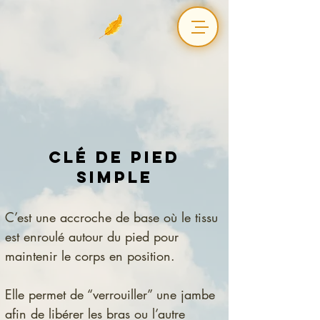
Clé de pied
simple
C’est une accroche de base où le tissu 
est enroulé autour du pied pour 
maintenir le corps en position.
Elle permet de “verrouiller” une jambe 
afin de libérer les bras ou l’autre 