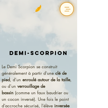
Demi-scorpion
Le Demi Scorpion se construit 
généralement à partir d’une 
clé de 
pied
, d’un 
enroulé autour de la taille
, 
ou d’un 
verrouillage de 
bassin
 (comme un faux baudrier ou 
un cocon inversé). Une fois le point 
d’accroche sécurisé, l’élève 
inversée 