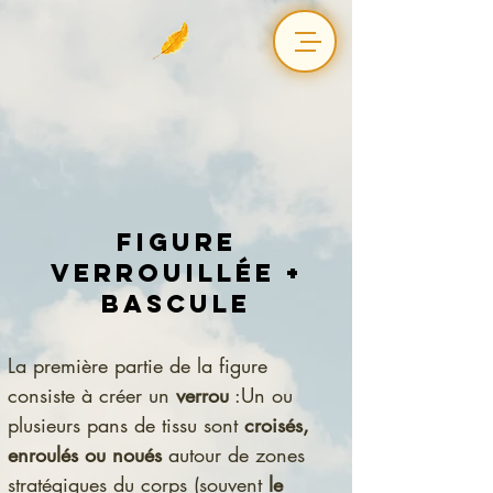
Figure
verrouillée +
bascule
La première partie de la figure 
consiste à créer un 
verrou
 :Un ou 
plusieurs pans de tissu sont 
croisés, 
enroulés ou noués
 autour de zones 
stratégiques du corps (souvent 
le 