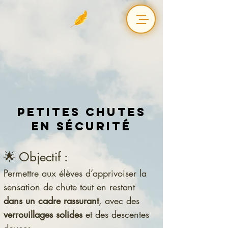
Petites chutes
en sécurité
🌟 Objectif :
Permettre aux élèves d’apprivoiser la 
sensation de chute tout en restant 
dans un cadre rassurant
, avec des 
verrouillages solides
 et des descentes 