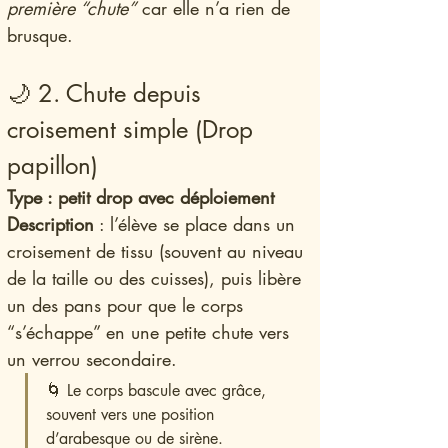
première “chute”
 car elle n’a rien de 
brusque.
🌙 2. Chute depuis 
croisement simple (Drop 
papillon)
Type : petit drop avec déploiement
Description
 : l’élève se place dans un 
croisement de tissu (souvent au niveau 
de la taille ou des cuisses), puis libère 
un des pans pour que le corps 
“s’échappe” en une petite chute vers 
un verrou secondaire.
🌀 Le corps bascule avec grâce, 
souvent vers une position 
d’arabesque ou de sirène.