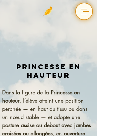
Princesse en
hauteur
Dans la figure de la 
Princesse en 
hauteur
, l’élève atteint une position 
perchée — en haut du tissu ou dans 
un nœud stable — et adopte une 
posture assise ou debout avec jambes 
croisées ou allongées
, en 
ouverture 