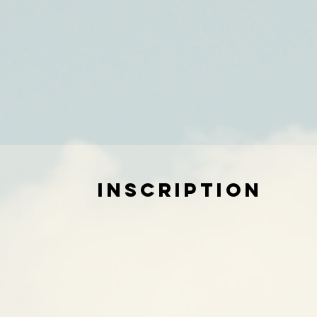
Inscription