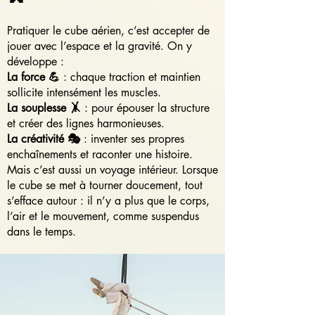
Pratiquer le cube aérien, c’est accepter de
jouer avec l’espace et la gravité. On y
développe :
La force 💪
: chaque traction et maintien
sollicite intensément les muscles.
La souplesse 🤸
: pour épouser la structure
et créer des lignes harmonieuses.
La créativité 🎭
: inventer ses propres
enchaînements et raconter une histoire.
Mais c’est aussi un voyage intérieur. Lorsque
le cube se met à tourner doucement, tout
s’efface autour : il n’y a plus que le corps,
l’air et le mouvement, comme suspendus
dans le temps.