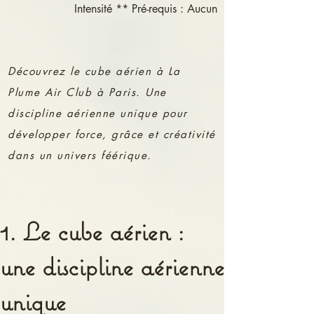
Intensité ** Pré-requis : Aucun
Découvrez le cube aérien à La
Plume Air Club à Paris. Une
discipline aérienne unique pour
développer force, grâce et créativité
dans un univers féérique.
1. Le cube aérien :
une discipline aérienne
unique