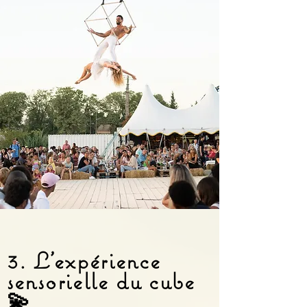
3. L’expérience
sensorielle du cube
💫