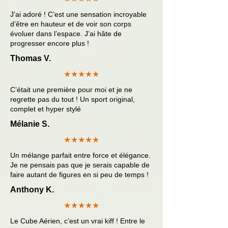
J’ai adoré ! C’est une sensation incroyable
d’être en hauteur et de voir son corps
évoluer dans l’espace. J’ai hâte de
progresser encore plus !
Thomas V.
★★★★★
C’était une première pour moi et je ne
regrette pas du tout ! Un sport original,
complet et hyper stylé
Mélanie S.
★★★★★
Un mélange parfait entre force et élégance.
Je ne pensais pas que je serais capable de
faire autant de figures en si peu de temps !
Anthony K.
★★★★★
Le Cube Aérien, c’est un vrai kiff ! Entre le