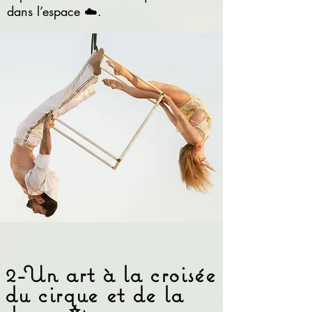
dans l’espace ☁️.
2-Un art à la croisée
du cirque et de la