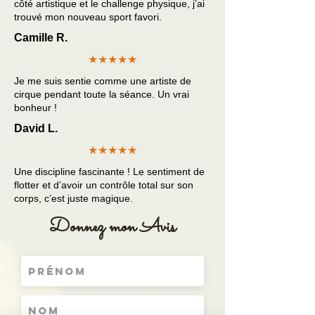
côté artistique et le challenge physique, j’ai
trouvé mon nouveau sport favori.
Camille R.
★★★★★
Je me suis sentie comme une artiste de
cirque pendant toute la séance. Un vrai
bonheur !
David L.
★★★★★
Une discipline fascinante ! Le sentiment de
flotter et d’avoir un contrôle total sur son
corps, c’est juste magique.
Donnez mon Avis