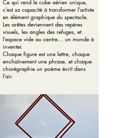
Ce qui rend le cube aérien unique,
c’est sa capacité à transformer l’artiste
en élément graphique du spectacle.
Les arêtes deviennent des repères
visuels, les angles des refuges, et
l’espace vide au centre… un monde à
inventer.
Chaque figure est une lettre, chaque
enchaînement une phrase, et chaque
chorégraphie un poème écrit dans
l’air.