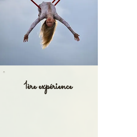
1ère expérience