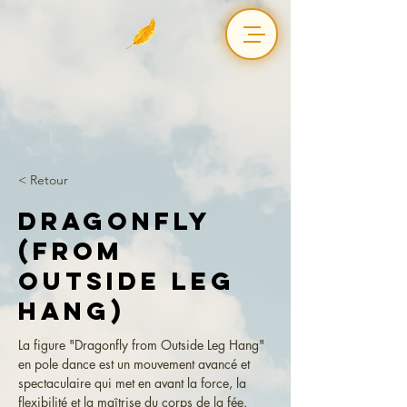
< Retour
Dragonfly
(from
Outside Leg
Hang)
La figure "Dragonfly from Outside Leg Hang" 
en pole dance est un mouvement avancé et 
spectaculaire qui met en avant la force, la 
flexibilité et la maîtrise du corps de la fée. 