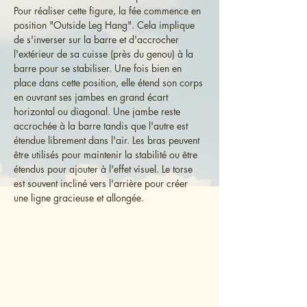
Pour réaliser cette figure, la fée commence en 
position "Outside Leg Hang". Cela implique 
de s'inverser sur la barre et d'accrocher 
l'extérieur de sa cuisse (près du genou) à la 
barre pour se stabiliser. Une fois bien en 
place dans cette position, elle étend son corps 
en ouvrant ses jambes en grand écart 
horizontal ou diagonal. Une jambe reste 
accrochée à la barre tandis que l'autre est 
étendue librement dans l'air. Les bras peuvent 
être utilisés pour maintenir la stabilité ou être 
étendus pour ajouter à l'effet visuel. Le torse 
est souvent incliné vers l'arrière pour créer 
une ligne gracieuse et allongée.