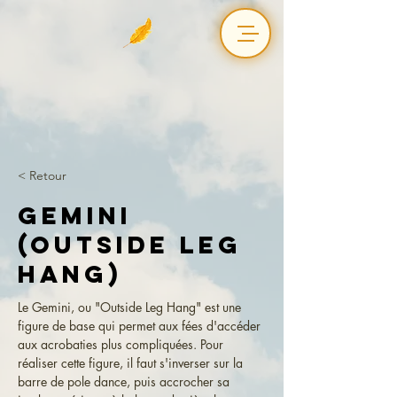
< Retour
Gemini
(Outside Leg
Hang)
Le Gemini, ou "Outside Leg Hang" est une 
figure de base qui permet aux fées d'accéder 
aux acrobaties plus compliquées. Pour 
réaliser cette figure, il faut s'inverser sur la 
barre de pole dance, puis accrocher sa 