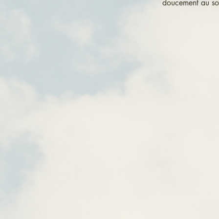
doucement au sol