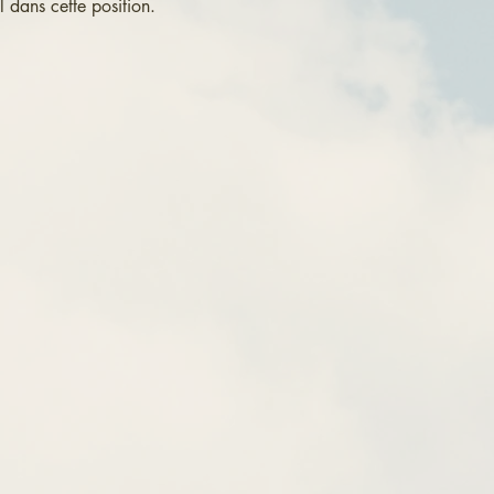
 dans cette position. 