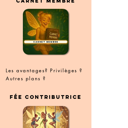
Carnet Membre
Carnet Membre
Les avantages? Privilèges ?
Autres plans ?
Fée contributrice