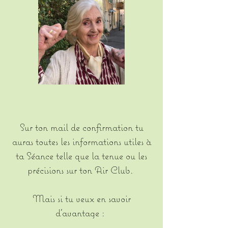
Sur ton mail de confirmation tu
auras toutes les informations utiles à
ta Séance telle que la tenue ou les
précisions sur ton Air Club.
Mais si tu veux en savoir
d’avantage :